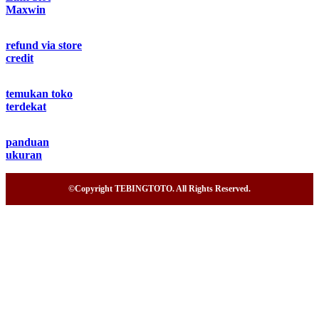
Maxwin
refund via store
credit
temukan toko
terdekat
panduan
ukuran
©Copyright TEBINGTOTO. All Rights Reserved.