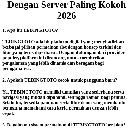
Dengan Server Paling Kokoh
2026
1. Apa itu TEBINGTOTO?
TEBINGTOTO adalah platform digital yang menghadirkan
berbagai pilihan permainan slot dengan konsep terkini dan
fitur yang terus diperbarui. Dengan dukungan dari provider
populer, platform ini dirancang untuk memberikan
pengalaman yang lebih dinamis dan beragam bagi
penggunanya.
2. Apakah TEBINGTOTO cocok untuk pengguna baru?
Ya, TEBINGTOTO memiliki tampilan yang sederhana serta
navigasi yang mudah dipahami, sehingga ramah bagi pemula.
Selain itu, tersedia panduan serta fitur demo yang membantu
pengguna memahami cara kerja permainan dengan lebih
cepat.
3. Bagaimana sistem permainan di TEBINGTOTO berjalan?