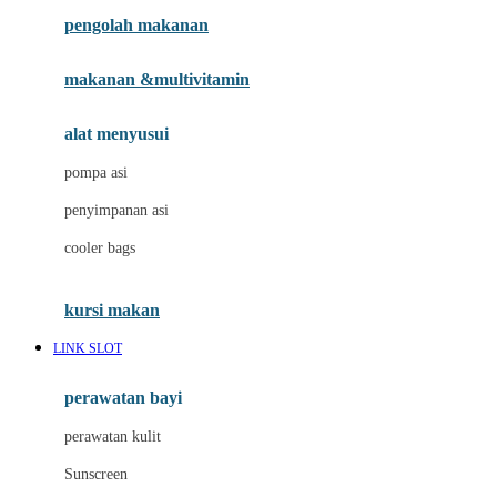
pengolah makanan
Joolz
Jujube
makanan &multivitamin
K
alat menyusui
Kiddycuts
pompa asi
Kumon
penyimpanan asi
L
cooler bags
Leapfrog
kursi makan
Leclerc
LINK SLOT
Lee Vierra
Lillebaby
perawatan bayi
Little Bird Told Me
perawatan kulit
Little Miss Janis
Sunscreen