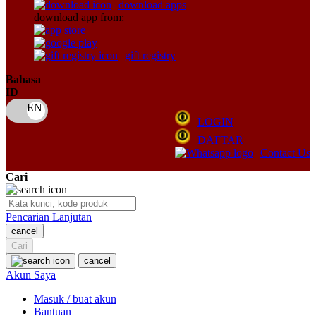
download apps
download app from:
Oh Ma Grain
Okiedog
gift registry
P
Bahasa
ID
Peachy
LOGIN
Phil &Ted's
DAFTAR
Philips Avent
Contact Us
Pigeon
Cari
Playgro
Pencarian Lanjutan
Poled Global
cancel
Cari
Ponycycle
cancel
Puma
Akun Saya
Pureats
Masuk / buat akun
Bantuan