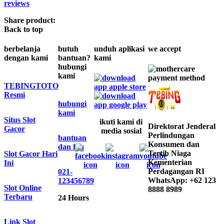
reviews
Share product:
Back to top
berbelanja
butuh
unduh aplikasi
we accept
dengan kami
bantuan?
kami
hubungi
kami
TEBINGTOTO
Resmi
hubungi
kami
Situs Slot
ikuti kami di
Direktorat Jenderal
Gacor
media sosial
Perlindungan
bantuan
Konsumen dan
dan faq
Tertib Niaga
Slot Gacor Hari
Kementerian
Ini
Perdagangan RI
021-
WhatsApp: +62 123
123456789
Slot Online
8888 8989
Terbaru
24 Hours
Link Slot