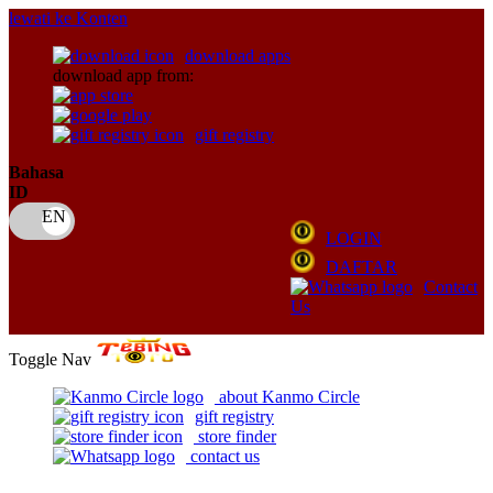
lewati ke Konten
download apps
download app from:
gift registry
Bahasa
ID
LOGIN
DAFTAR
Contact
Us
Toggle Nav
about Kanmo Circle
gift registry
store finder
contact us