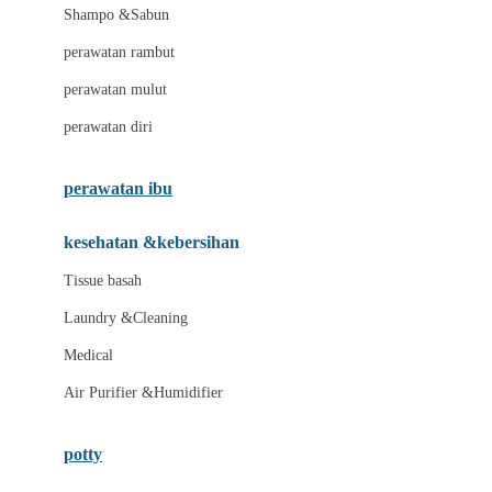
London Taxi
Shampo &Sabun
Love To Dream
perawatan rambut
perawatan mulut
M
perawatan diri
Magformers
Mama's Choice
perawatan ibu
Mamas &Papas
kesehatan &kebersihan
Mamaway
Tissue basah
Maxi Cosi
Laundry &Cleaning
Megabloks
Medical
Micro
Air Purifier &Humidifier
MiDeer
Mimi &Lula
potty
Mini Monkey